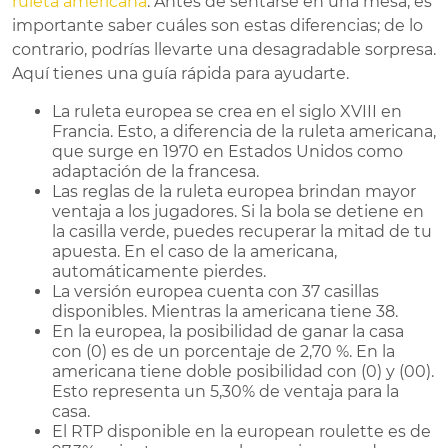
ruleta americana
. Antes de sentarse en una mesa, es
importante saber cuáles son estas diferencias; de lo
contrario, podrías llevarte una desagradable sorpresa.
Aquí tienes una guía rápida para ayudarte.
La ruleta europea se crea en el siglo XVIII en
Francia. Esto, a diferencia de la ruleta americana,
que surge en 1970 en Estados Unidos como
adaptación de la francesa.
Las reglas de la ruleta europea brindan mayor
ventaja a los jugadores. Si la bola se detiene en
la casilla verde, puedes recuperar la mitad de tu
apuesta. En el caso de la americana,
automáticamente pierdes.
La versión europea cuenta con 37 casillas
disponibles. Mientras la americana tiene 38.
En la europea, la posibilidad de ganar la casa
con (0) es de un porcentaje de 2,70 %. En la
americana tiene doble posibilidad con (0) y (00).
Esto representa un 5,30% de ventaja para la
casa.
El RTP disponible en la european roulette es de