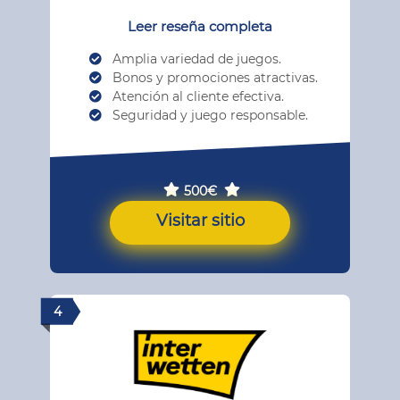
Leer reseña completa
Amplia variedad de juegos.
Bonos y promociones atractivas.
Atención al cliente efectiva.
Seguridad y juego responsable.
500€
Visitar sitio
4