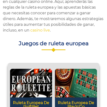
en cualquier casino online. Aquí, aprenderás las
reglas de la ruleta europea y las apuestas básicas
que necesitas conocer para comenzar a ganar
dinero. Además, te mostraremos algunas estrategias
útiles para aumentar tus posibilidades de ganar,
incluso, en un
casino live
.
Juegos de ruleta europea
Ruleta Europea De
Ruleta Europea De
ISoftBet
Play'n'Go