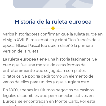
Historia de la ruleta europea
Varios historiadores confirman que la ruleta surge en
el siglo XVII. El matemático y científico francés de la
época, Blaise Pascal fue quien diseñó la primera
versión de la ruleta.
La ruleta europea tiene una historia fascinante. Se
cree que fue una mezcla de otras formas de
entretenimiento que se jugaban con platos
giratorios. Se podría decir tomó un elemento de
varios de ellos para unirlos y que surgiera este.
En 1860, apenas los últimos negocios de casinos
legales disponibles que permanecían activos en
Europa, se encontraban en Monte Carlo. Por esta