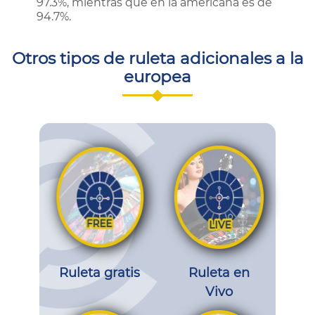
97.3%, mientras que en la americana es de
94.7%.
Otros tipos de ruleta adicionales a la
europea
Ruleta gratis
Ruleta en
Vivo