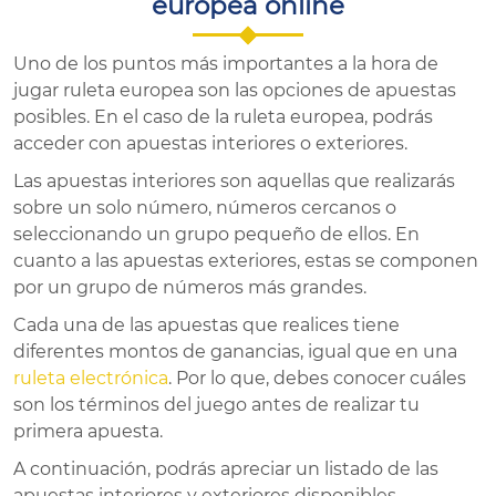
europea online
Uno de los puntos más importantes a la hora de
jugar ruleta europea son las opciones de apuestas
posibles. En el caso de la ruleta europea, podrás
acceder con apuestas interiores o exteriores.
Las apuestas interiores son aquellas que realizarás
sobre un solo número, números cercanos o
seleccionando un grupo pequeño de ellos. En
cuanto a las apuestas exteriores, estas se componen
por un grupo de números más grandes.
Cada una de las apuestas que realices tiene
diferentes montos de ganancias, igual que en una
ruleta electrónica
. Por lo que, debes conocer cuáles
son los términos del juego antes de realizar tu
primera apuesta.
A continuación, podrás apreciar un listado de las
apuestas interiores y exteriores disponibles.