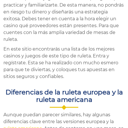
practicar y familiarizarte. De esta manera, no pondrás
en riesgo tu dinero y diseñarás una estrategia
exitosa. Debes tener en cuenta a la hora elegir un
casino qué proveedores están presentes. Para que
cuentes con la más amplia variedad de mesas de
ruleta.
En este sitio encontrarás una lista de los mejores
casinos y juegos de este tipo de ruleta. Entra y
regístrate. Esta se ha realizado con mucho esmero
para que te diviertas, y coloques tus apuestas en
sitios seguros y confiables.
Diferencias de la ruleta europea y la
ruleta americana
Aunque puedan parecer similares, hay algunas
diferencias clave entre las versiones europea y la