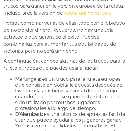
trucos para ganar en la versión europea de la ruleta.
Incluso, si es la versión de
ruleta online en vivo
.
Podrás combinar varias de ellas, todo con el objetivo
de no perder dinero. Recuerda, no hay una sola
estrategia que garantice el éxito. Puedes
combinarlas para aumentar tus posibilidades de
victorias, pero no será un hecho.
A continuación, conoce algunas de los trucos para la
ruleta europea que puedes usar al jugar:
Martingala:
es un truco para la ruleta europea
que consiste en doblar la apuesta después de
las pérdidas. Deberás volver al dinero parejo
cuando finalmente se gane. Este sistema ha
sido utilizado por muchos jugadores
profesionales a lo largo del tiempo.
D’Alembert:
es una técnica de apuestas fácil de
usar que puede ayudar a los jugadores ganar.
Se basa en probabilidades matemáticas. El