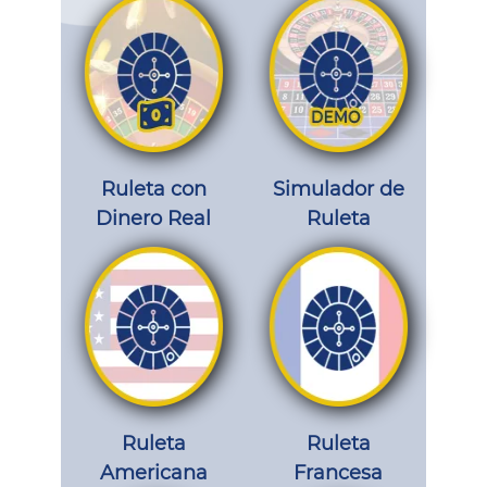
Ruleta con
Simulador de
Dinero Real
Ruleta
Ruleta
Ruleta
Americana
Francesa