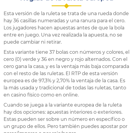
Esta versión de la ruleta se trata de una rueda donde
hay 36 casillas numeradas y una ranura para el cero.
Los jugadores hacen apuestas antes de que la bola
entre en juego. Una vez realizada la apuesta, no se
puede cambiar ni retirar.
Esta variante tiene 37 bolas con números y colores, el
cero (0) verde y 36 en negro y rojo alternados. Con el
cero gana la casa, y es la ventaja más baja comparada
con el resto de las ruletas. El RTP de esta versión
europea es de 97,3% y 2,70% la ventaja de la casa. Es
la más usada y tradicional de todas las ruletas, tanto
en casino físico como en online.
Cuando se juega a la variante europea de la ruleta
hay dos opciones: apuestas interiores o exteriores.
Estas pueden ser sobre un número en específico o
un grupo de ellos. Pero también puedes apostar por