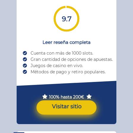
9.7
Leer reseña completa
Cuenta con más de 1000 slots.
Gran cantidad de opciones de apuestas.
Juegos de casino en vivo.
Métodos de pago y retiro populares.
100% hasta 200€
Visitar sitio