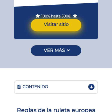
100% hasta 500€
Visitar sitio
VER MÁS
CONTENIDO
Reglas de la ruleta europea