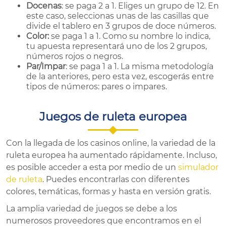
Docenas
: se paga 2 a 1. Eliges un grupo de 12. En
este caso, seleccionas unas de las casillas que
divide el tablero en 3 grupos de doce números.
Color:
se paga 1 a 1. Como su nombre lo indica,
tu apuesta representará uno de los 2 grupos,
números rojos o negros.
Par/Impar
: se paga 1 a 1. La misma metodología
de la anteriores, pero esta vez, escogerás entre
tipos de números: pares o impares.
Juegos de ruleta europea
Con la llegada de los casinos online, la variedad de la
ruleta europea ha aumentado rápidamente. Incluso,
es posible acceder a esta por medio de un
simulador
de ruleta
. Puedes encontrarlas con diferentes
colores, temáticas, formas y hasta en versión gratis.
La amplia variedad de juegos se debe a los
numerosos proveedores que encontramos en el