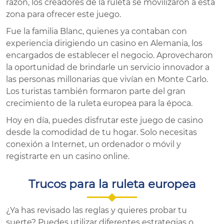
razón, los creadores de la ruleta se movilizaron a esta
zona para ofrecer este juego.
Fue la familia Blanc, quienes ya contaban con
experiencia dirigiendo un casino en Alemania, los
encargados de establecer el negocio. Aprovecharon
la oportunidad de brindarle un servicio innovador a
las personas millonarias que vivían en Monte Carlo.
Los turistas también formaron parte del gran
crecimiento de la ruleta europea para la época.
Hoy en día, puedes disfrutar este juego de casino
desde la comodidad de tu hogar. Solo necesitas
conexión a Internet, un ordenador o móvil y
registrarte en un casino online.
Trucos para la ruleta europea
¿Ya has revisado las reglas y quieres probar tu
suerte? Puedes utilizar diferentes estrategias o