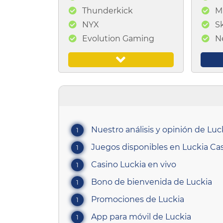
Thunderkick
Ma
NYX
Sk
Evolution Gaming
Ne
Nuestro análisis y opinión de Luc
Juegos disponibles en Luckia Ca
Casino Luckia en vivo
Bono de bienvenida de Luckia
Promociones de Luckia
App para móvil de Luckia