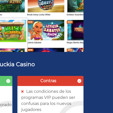
Luckia Casino
Contras
Las condiciones de los
programas VIP pueden ser
confusas para los nuevos
lorado
jugadores