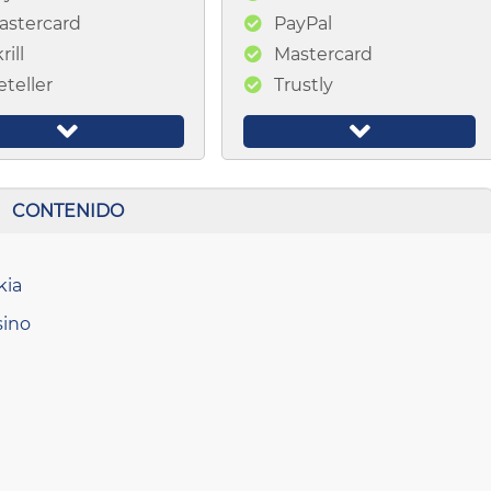
stercard
PayPal
rill
Mastercard
teller
Trustly
CONTENIDO
kia
sino