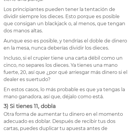
Los principiantes pueden tener la tentación de
dividir siempre los dieces. Esto porque es posible
que consigan un blackjack o, al menos, que tengan
dos manos altas.
Aunque eso es posible, y tendrías el doble de dinero
en la mesa, nunca deberías dividir los dieces.
Incluso, si el crupier tiene una carta débil como un
cinco, no separes los dieces. Ya tienes una mano
fuerte, 20, así que ¿por qué arriesgar más dinero si el
dealer es suertudo?
En estos casos, lo más probable es que ya tengas la
mano ganadora, así que, déjalo como está.
3) Si tienes 11, dobla
Otra forma de aumentar tu dinero en el momento
adecuado es doblar. Después de recibir tus dos
cartas, puedes duplicar tu apuesta antes de