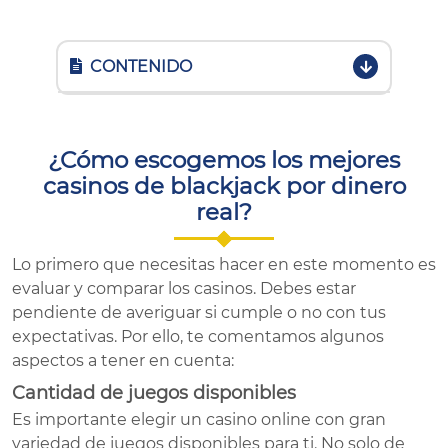
CONTENIDO
¿Cómo escogemos los mejores
casinos de blackjack por dinero
real?
Lo primero que necesitas hacer en este momento es
evaluar y comparar los casinos. Debes estar
pendiente de averiguar si cumple o no con tus
expectativas. Por ello, te comentamos algunos
aspectos a tener en cuenta:
Cantidad de juegos disponibles
Es importante elegir un casino online con gran
variedad de juegos disponibles para ti. No solo de