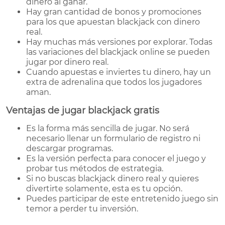
dinero al ganar.
Hay gran cantidad de bonos y promociones
para los que apuestan blackjack con dinero
real.
Hay muchas más versiones por explorar. Todas
las variaciones del blackjack online se pueden
jugar por dinero real.
Cuando apuestas e inviertes tu dinero, hay un
extra de adrenalina que todos los jugadores
aman.
Ventajas de jugar blackjack gratis
Es la forma más sencilla de jugar. No será
necesario llenar un formulario de registro ni
descargar programas.
Es la versión perfecta para conocer el juego y
probar tus métodos de estrategia.
Si no buscas blackjack dinero real y quieres
divertirte solamente, esta es tu opción.
Puedes participar de este entretenido juego sin
temor a perder tu inversión.