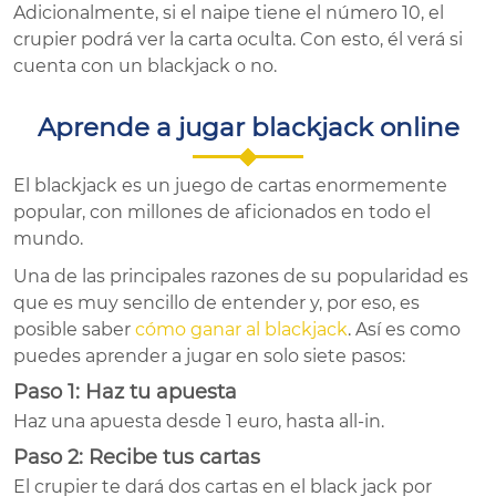
Adicionalmente, si el naipe tiene el número 10, el
crupier podrá ver la carta oculta. Con esto, él verá si
cuenta con un blackjack o no.
Aprende a jugar blackjack online
El blackjack es un juego de cartas enormemente
popular, con millones de aficionados en todo el
mundo.
Una de las principales razones de su popularidad es
que es muy sencillo de entender y, por eso, es
posible saber
cómo ganar al blackjack
. Así es como
puedes aprender a jugar en solo siete pasos:
Paso 1: Haz tu apuesta
Haz una apuesta desde 1 euro, hasta all-in.
Paso 2: Recibe tus cartas
El crupier te dará dos cartas en el black jack por