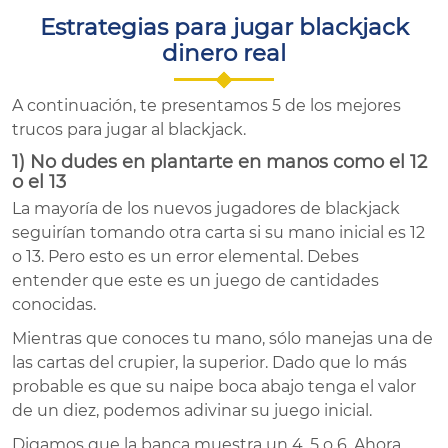
Estrategias para jugar blackjack
dinero real
A continuación, te presentamos 5 de los mejores
trucos para jugar al blackjack.
1) No dudes en plantarte en manos como el 12
o el 13
La mayoría de los nuevos jugadores de blackjack
seguirían tomando otra carta si su mano inicial es 12
o 13. Pero esto es un error elemental. Debes
entender que este es un juego de cantidades
conocidas.
Mientras que conoces tu mano, sólo manejas una de
las cartas del crupier, la superior. Dado que lo más
probable es que su naipe boca abajo tenga el valor
de un diez, podemos adivinar su juego inicial.
Digamos que la banca muestra un 4, 5 o 6. Ahora,