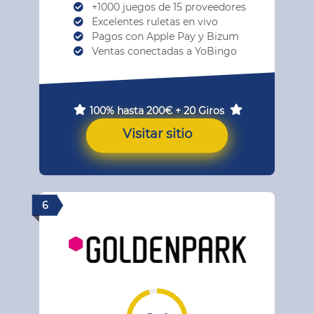
+1000 juegos de 15 proveedores
Excelentes ruletas en vivo
Pagos con Apple Pay y Bizum
Ventas conectadas a YoBingo
100% hasta 200€ + 20 Giros
Visitar sitio
6