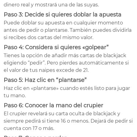
dinero real y mostrará una de las suyas.
Paso 3: Decide si quieres doblar la apuesta
Puede doblar su apuesta en cualquier momento
antes de pedir o plantarse. También puedes dividirla
si recibes dos cartas del mismo valor.
Paso 4: Considera si quieres «golpear”
Tienes la opción de añadir más cartas de blackjack
eligiendo “pedir”. Pero pierdes automáticamente si
el valor de tus naipes excede de 21.
Paso 5: Haz clic en “plantarse”
Haz clic en «plantarse» cuando estés listo para jugar
tu mano.
Paso 6: Conocer la mano del crupier
El crupier revelará su carta oculta de blackjack y
siempre pedirá si tiene 16 o menos. Dejará de pedir si
cuenta con 17 o más.