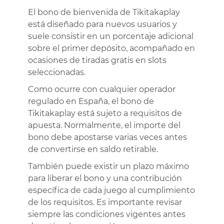
El bono de bienvenida de Tikitakaplay
está diseñado para nuevos usuarios y
suele consistir en un porcentaje adicional
sobre el primer depósito, acompañado en
ocasiones de tiradas gratis en slots
seleccionadas.
Como ocurre con cualquier operador
regulado en España, el bono de
Tikitakaplay está sujeto a requisitos de
apuesta. Normalmente, el importe del
bono debe apostarse varias veces antes
de convertirse en saldo retirable.
También puede existir un plazo máximo
para liberar el bono y una contribución
específica de cada juego al cumplimiento
de los requisitos. Es importante revisar
siempre las condiciones vigentes antes