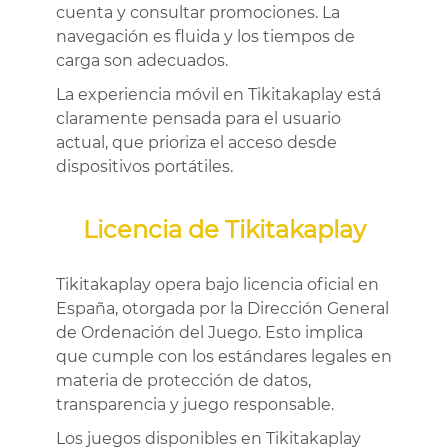
cuenta y consultar promociones. La
navegación es fluida y los tiempos de
carga son adecuados.
La experiencia móvil en Tikitakaplay está
claramente pensada para el usuario
actual, que prioriza el acceso desde
dispositivos portátiles.
Licencia de Tikitakaplay
Tikitakaplay opera bajo licencia oficial en
España, otorgada por la Dirección General
de Ordenación del Juego. Esto implica
que cumple con los estándares legales en
materia de protección de datos,
transparencia y juego responsable.
Los juegos disponibles en Tikitakaplay