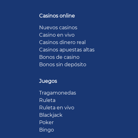
Casinos online
Nuevos casinos
Casino en vivo
Casinos dinero real
Casinos apuestas altas
Bonos de casino
Bonos sin depósito
Juegos
Tragamonedas
Ruleta
Ruleta en vivo
Blackjack
Poker
Bingo