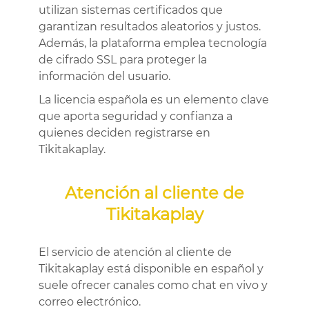
utilizan sistemas certificados que
garantizan resultados aleatorios y justos.
Además, la plataforma emplea tecnología
de cifrado SSL para proteger la
información del usuario.
La licencia española es un elemento clave
que aporta seguridad y confianza a
quienes deciden registrarse en
Tikitakaplay.
Atención al cliente de
Tikitakaplay
El servicio de atención al cliente de
Tikitakaplay está disponible en español y
suele ofrecer canales como chat en vivo y
correo electrónico.