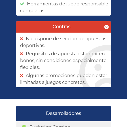
Herramientas de juego responsable
completas.
Contras
No dispone de sección de apuestas
deportivas.
Requisitos de apuesta estándar en
bonos, sin condiciones especialmente
flexibles.
Algunas promociones pueden estar
limitadas a juegos concretos.
Desarrolladores