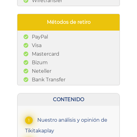
Wiretransfer
Métodos de retiro
PayPal
Visa
Mastercard
Bizum
Neteller
Bank Transfer
CONTENIDO
Nuestro análisis y opinión de
Tikitakaplay