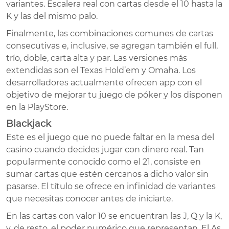
variantes. Escalera real con cartas desde el 10 hasta la
K y las del mismo palo.
Finalmente, las combinaciones comunes de cartas
consecutivas e, inclusive, se agregan también el full,
trío, doble, carta alta y par. Las versiones más
extendidas son el Texas Hold’em y Omaha. Los
desarrolladores actualmente ofrecen app con el
objetivo de mejorar tu juego de póker y los disponen
en la PlayStore.
Blackjack
Este es el juego que no puede faltar en la mesa del
casino cuando decides jugar con dinero real. Tan
popularmente conocido como el 21, consiste en
sumar cartas que estén cercanos a dicho valor sin
pasarse. El título se ofrece en infinidad de variantes
que necesitas conocer antes de iniciarte.
En las cartas con valor 10 se encuentran las J, Q y la K,
y, de resto, el poder numérico que representan. El As