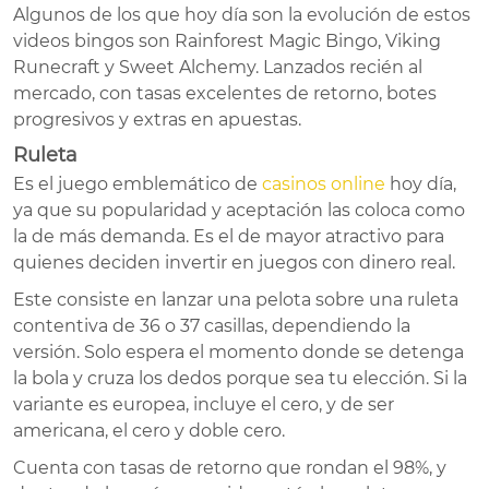
Algunos de los que hoy día son la evolución de estos
videos bingos son Rainforest Magic Bingo, Viking
Runecraft y Sweet Alchemy. Lanzados recién al
mercado, con tasas excelentes de retorno, botes
progresivos y extras en apuestas.
Ruleta
Es el juego emblemático de
casinos online
hoy día,
ya que su popularidad y aceptación las coloca como
la de más demanda. Es el de mayor atractivo para
quienes deciden invertir en juegos con dinero real.
Este consiste en lanzar una pelota sobre una ruleta
contentiva de 36 o 37 casillas, dependiendo la
versión. Solo espera el momento donde se detenga
la bola y cruza los dedos porque sea tu elección. Si la
variante es europea, incluye el cero, y de ser
americana, el cero y doble cero.
Cuenta con tasas de retorno que rondan el 98%, y