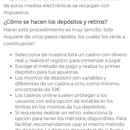
de estos medios electrónicos se recargan con
impuestos.
¿Cómo se hacen los depósitos y retiros?
Hacer este procedimiento es muy sencillo. Solo
requiere de unos pasos rápidos, los cuales los verás a
continuación:
Selecciona de nuestra lista un casino con dinero
real, y realiza el registro para comenzar a jugar.
Escoge el método de pago y realiza tu primer
depósito para tus apuestas.
Los montos de depósito son variables y
diferentes de un casino a otro, como mínimo,
encontrarás de 10€.
Los casinos online suelen proteger a los
usuarios con esta opción de establecer los
límites en los montos de tus depósitos.
Si requieres realizar un retiro, selecciona la
opción para tener los métodos disponibles. Para
facilitar, recomendamos usar el mismo método