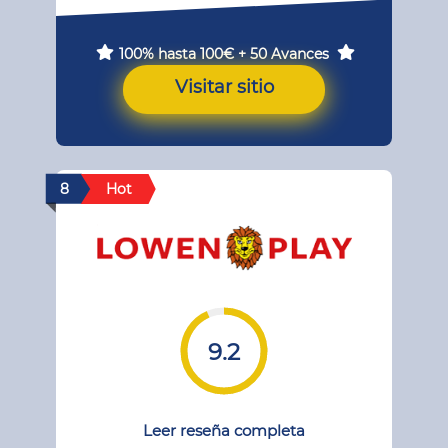
100% hasta 100€ + 50 Avances
Visitar sitio
8
9.2
Leer reseña completa