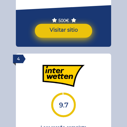
500€
Visitar sitio
4
9.7