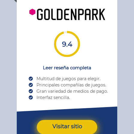
9.4
Leer reseña completa
Multitud de juegos para elegir.
Principales compañías de juegos.
Gran variedad de medios de pago.
Interfaz sencilla.
Visitar sitio