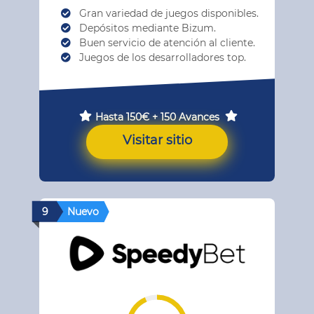
Gran variedad de juegos disponibles.
Depósitos mediante Bizum.
Buen servicio de atención al cliente.
Juegos de los desarrolladores top.
Hasta 150€ + 150 Avances
Visitar sitio
9