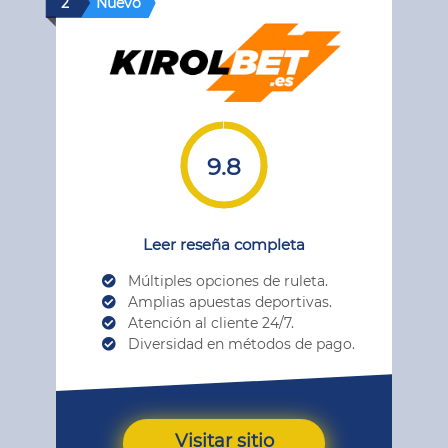
2
9.8
Leer reseña completa
Múltiples opciones de ruleta.
Amplias apuestas deportivas.
Atención al cliente 24/7.
Diversidad en métodos de pago.
Visitar sitio