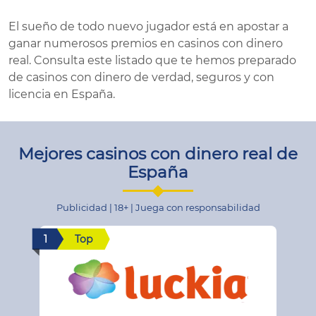
El sueño de todo nuevo jugador está en apostar a
ganar numerosos premios en casinos con dinero
real. Consulta este listado que te hemos preparado
de casinos con dinero de verdad, seguros y con
licencia en España.
Mejores casinos con dinero real de
España
Publicidad | 18+ | Juega con responsabilidad
1