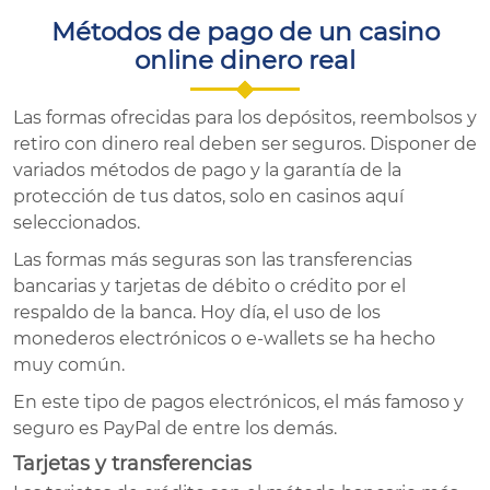
Métodos de pago de un casino
online dinero real
Las formas ofrecidas para los depósitos, reembolsos y
retiro con dinero real deben ser seguros. Disponer de
variados métodos de pago y la garantía de la
protección de tus datos, solo en casinos aquí
seleccionados.
Las formas más seguras son las transferencias
bancarias y tarjetas de débito o crédito por el
respaldo de la banca. Hoy día, el uso de los
monederos electrónicos o e-wallets se ha hecho
muy común.
En este tipo de pagos electrónicos, el más famoso y
seguro es PayPal de entre los demás.
Tarjetas y transferencias