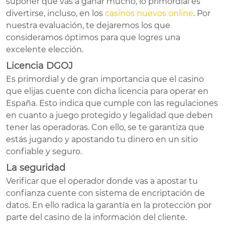
suponer que vas a ganar mucho, lo primordial es
divertirse, incluso, en los
casinos nuevos online
. Por
nuestra evaluación, te dejaremos los que
consideramos óptimos para que logres una
excelente elección.
Licencia DGOJ
Es primordial y de gran importancia que el casino
que elijas cuente con dicha licencia para operar en
España. Esto indica que cumple con las regulaciones
en cuanto a juego protegido y legalidad que deben
tener las operadoras. Con ello, se te garantiza que
estás jugando y apostando tu dinero en un sitio
confiable y seguro.
La seguridad
Verificar que el operador donde vas a apostar tu
confianza cuente con sistema de encriptación de
datos. En ello radica la garantía en la protección por
parte del casino de la información del cliente.