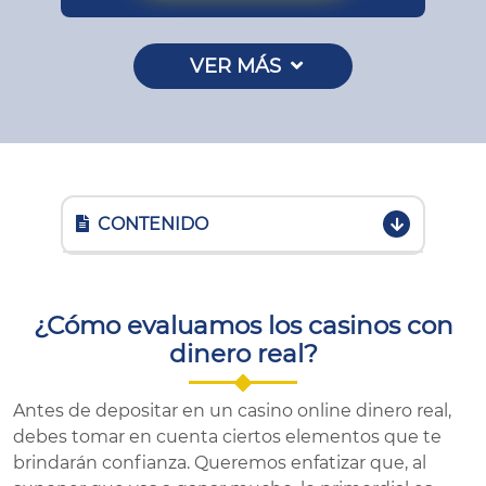
VER MÁS
CONTENIDO
¿Cómo evaluamos los casinos con
dinero real?
Antes de depositar en un casino online dinero real,
debes tomar en cuenta ciertos elementos que te
brindarán confianza. Queremos enfatizar que, al