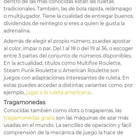
dentro de las más conocidas están las ruletas
tradicionales. También, las de bola rápida, relámpago
o multijugador. Tiene la cualidad de entregar buenos
dividendos de reintegro si eres a quien le gusta la
adrenalina.
Además de elegir el propio número, puedes apostar
al color, impar o par. Del 1 al 18 o del 19 al 36, o escoger
entre 3 partes del conjunto de números disponibles.
En la actualidad, títulos como Multifire Roulette,
Steam Punk Roulette o American Roulette son
juegos con adaptaciones interesantes de ruleta. En
estas puedes acceder a distintas variantes como, por
ejemplo,
jugar a la ruleta americana
.
Tragamonedas
Conocidas también como slots o tragaperras, las
tragamonedas gratis
son las máquinas de azar más
usadas en el mundo. La sencillez de operación y fácil
comprensión de la mecánica de juego la hace de