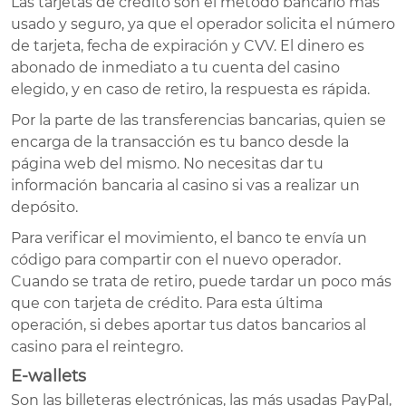
Las tarjetas de crédito son el método bancario más
usado y seguro, ya que el operador solicita el número
de tarjeta, fecha de expiración y CVV. El dinero es
abonado de inmediato a tu cuenta del casino
elegido, y en caso de retiro, la respuesta es rápida.
Por la parte de las transferencias bancarias, quien se
encarga de la transacción es tu banco desde la
página web del mismo. No necesitas dar tu
información bancaria al casino si vas a realizar un
depósito.
Para verificar el movimiento, el banco te envía un
código para compartir con el nuevo operador.
Cuando se trata de retiro, puede tardar un poco más
que con tarjeta de crédito. Para esta última
operación, si debes aportar tus datos bancarios al
casino para el reintegro.
E-wallets
Son las billeteras electrónicas, las más usadas PayPal,