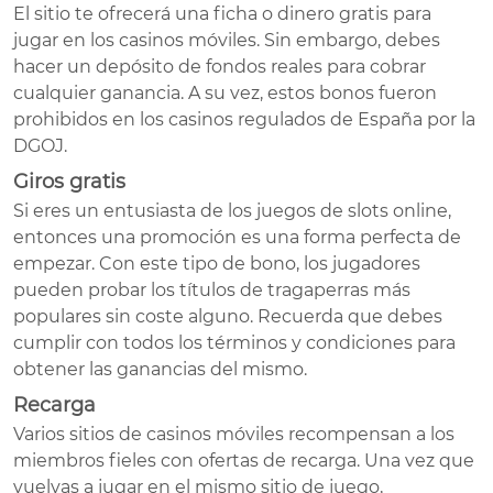
El sitio te ofrecerá una ficha o dinero gratis para
jugar en los casinos móviles. Sin embargo, debes
hacer un depósito de fondos reales para cobrar
cualquier ganancia. A su vez, estos bonos fueron
prohibidos en los casinos regulados de España por la
DGOJ.
Giros gratis
Si eres un entusiasta de los juegos de slots online,
entonces una promoción es una forma perfecta de
empezar. Con este tipo de bono, los jugadores
pueden probar los títulos de tragaperras más
populares sin coste alguno. Recuerda que debes
cumplir con todos los términos y condiciones para
obtener las ganancias del mismo.
Recarga
Varios sitios de casinos móviles recompensan a los
miembros fieles con ofertas de recarga. Una vez que
vuelvas a jugar en el mismo sitio de juego,