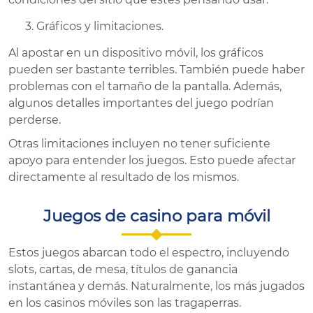
Gráficos y limitaciones.
Al apostar en un dispositivo móvil, los gráficos
pueden ser bastante terribles. También puede haber
problemas con el tamaño de la pantalla. Además,
algunos detalles importantes del juego podrían
perderse.
Otras limitaciones incluyen no tener suficiente
apoyo para entender los juegos. Esto puede afectar
directamente al resultado de los mismos.
Juegos de casino para móvil
Estos juegos abarcan todo el espectro, incluyendo
slots, cartas, de mesa, títulos de ganancia
instantánea y demás. Naturalmente, los más jugados
en los casinos móviles son las tragaperras.