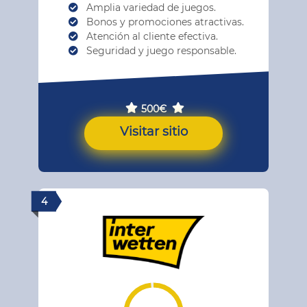
Amplia variedad de juegos.
Bonos y promociones atractivas.
Atención al cliente efectiva.
Seguridad y juego responsable.
500€
Visitar sitio
4