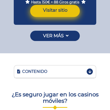
Hasta 150€ + 88 Giros gratis
Visitar sitio
VER MÁS
CONTENIDO
¿Es seguro jugar en los casinos
móviles?