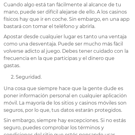
Cuando algo está tan fácilmente al alcance de tu
mano, puede ser difícil alejarse de ello. A los casinos
físicos hay que ir en coche. Sin embargo, en una app
bastará con tomar el teléfono y abrirla.
Apostar desde cualquier lugar es tanto una ventaja
como una desventaja. Puede ser mucho más fácil
volverse adicto al juego. Debes tener cuidado con la
frecuencia en la que participas y el dinero que
gastas.
Seguridad.
Una cosa que siempre hace que la gente dude es
poner información personal en cualquier aplicación
móvil. La mayoría de los sitios y casinos móviles son
seguros, por lo que, tus datos estarán protegidos.
Sin embargo, siempre hay excepciones. Si no estás
seguro, puedes comprobar los términos y
condiciones del sitio que estés pensando usar.