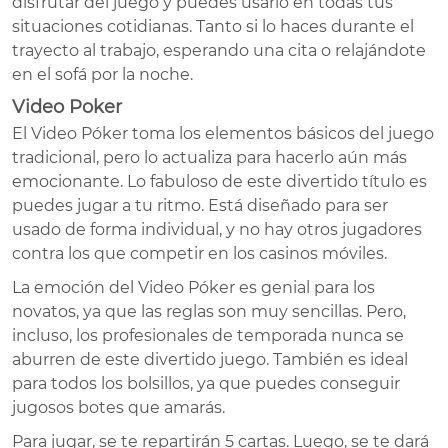
disfrutar del juego y puedes usarlo en todas tus
situaciones cotidianas. Tanto si lo haces durante el
trayecto al trabajo, esperando una cita o relajándote
en el sofá por la noche.
Video Poker
El Video Póker toma los elementos básicos del juego
tradicional, pero lo actualiza para hacerlo aún más
emocionante. Lo fabuloso de este divertido título es
puedes jugar a tu ritmo. Está diseñado para ser
usado de forma individual, y no hay otros jugadores
contra los que competir en los casinos móviles.
La emoción del Video Póker es genial para los
novatos, ya que las reglas son muy sencillas. Pero,
incluso, los profesionales de temporada nunca se
aburren de este divertido juego. También es ideal
para todos los bolsillos, ya que puedes conseguir
jugosos botes que amarás.
Para jugar, se te repartirán 5 cartas. Luego, se te dará