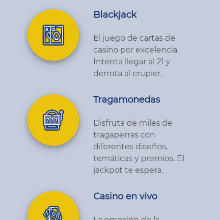
Blackjack
El juego de cartas de
casino por excelencia.
Intenta llegar al 21 y
derrota al crupier.
Tragamonedas
Disfruta de miles de
tragaperras con
diferentes diseños,
temáticas y premios. El
jackpot te espera.
Casino en vivo
La emoción de la