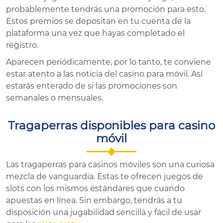
probablemente tendrás una promoción para esto.
Estos premios se depositan en tu cuenta de la
plataforma una vez que hayas completado el
registro.
Aparecen periódicamente, por lo tanto, te conviene
estar atento a las noticia del casino para móvil. Así
estarás enterado de si las promociones son
semanales o mensuales.
Tragaperras disponibles para casino
móvil
Las tragaperras para casinos móviles son una curiosa
mezcla de vanguardia. Estas te ofrecen juegos de
slots con los mismos estándares que cuando
apuestas en línea. Sin embargo, tendrás a tu
disposición una jugabilidad sencilla y fácil de usar