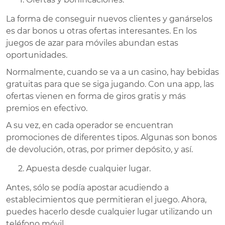
La forma de conseguir nuevos clientes y ganárselos
es dar bonos u otras ofertas interesantes. En los
juegos de azar para móviles abundan estas
oportunidades.
Normalmente, cuando se va a un casino, hay bebidas
gratuitas para que se siga jugando. Con una app, las
ofertas vienen en forma de giros gratis y más
premios en efectivo.
A su vez, en cada operador se encuentran
promociones de diferentes tipos. Algunas son bonos
de devolución, otras, por primer depósito, y así.
Apuesta desde cualquier lugar.
Antes, sólo se podía apostar acudiendo a
establecimientos que permitieran el juego. Ahora,
puedes hacerlo desde cualquier lugar utilizando un
teléfono móvil.