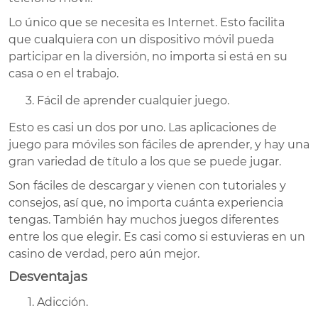
Lo único que se necesita es Internet. Esto facilita
que cualquiera con un dispositivo móvil pueda
participar en la diversión, no importa si está en su
casa o en el trabajo.
Fácil de aprender cualquier juego.
Esto es casi un dos por uno. Las aplicaciones de
juego para móviles son fáciles de aprender, y hay una
gran variedad de título a los que se puede jugar.
Son fáciles de descargar y vienen con tutoriales y
consejos, así que, no importa cuánta experiencia
tengas. También hay muchos juegos diferentes
entre los que elegir. Es casi como si estuvieras en un
casino de verdad, pero aún mejor.
Desventajas
Adicción.