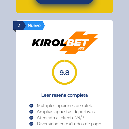
2
9.8
Leer reseña completa
Múltiples opciones de ruleta.
Amplias apuestas deportivas.
Atención al cliente 24/7.
Diversidad en métodos de pago.