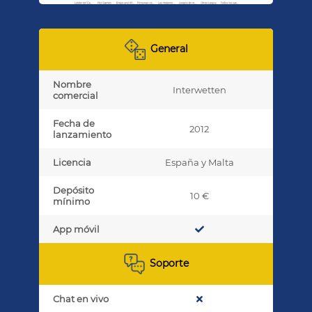
General
Nombre
Interwetten
comercial
Fecha de
2012
lanzamiento
Licencia
España y Malta
Depósito
10 €
mínimo
App móvil
Soporte
Chat en vivo