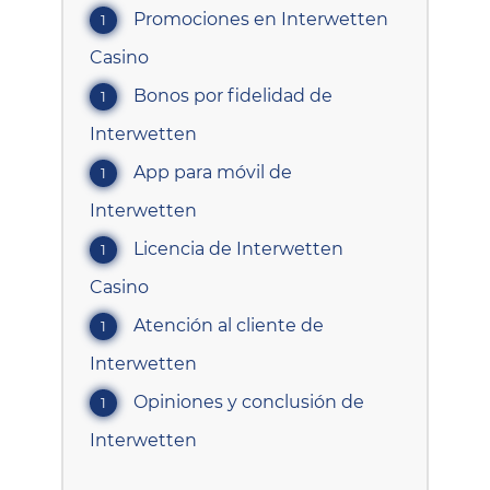
Promociones en Interwetten
Casino
Bonos por fidelidad de
Interwetten
App para móvil de
Interwetten
Licencia de Interwetten
Casino
Atención al cliente de
Interwetten
Opiniones y conclusión de
Interwetten