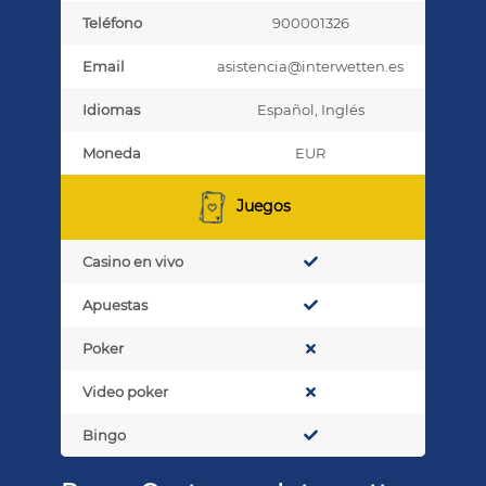
Teléfono
900001326
Email
asistencia@interwetten.es
Idiomas
Español, Inglés
Moneda
EUR
Juegos
Casino en vivo
Apuestas
Poker
Video poker
Bingo