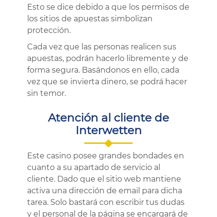
Esto se dice debido a que los permisos de
los sitios de apuestas simbolizan
protección.
Cada vez que las personas realicen sus
apuestas, podrán hacerlo libremente y de
forma segura. Basándonos en ello, cada
vez que se invierta dinero, se podrá hacer
sin temor.
Atención al cliente de
Interwetten
Este casino posee grandes bondades en
cuanto a su apartado de servicio al
cliente. Dado que el sitio web mantiene
activa una dirección de email para dicha
tarea. Solo bastará con escribir tus dudas
y el personal de la página se encargará de