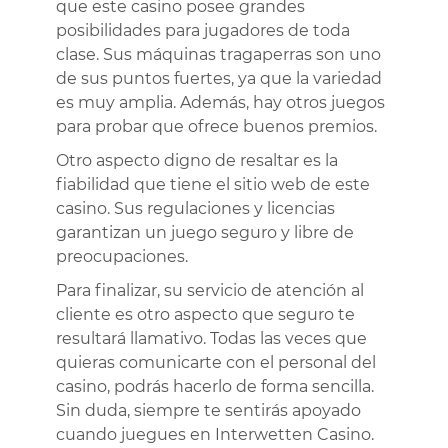
que este casino posee grandes
posibilidades para jugadores de toda
clase. Sus máquinas tragaperras son uno
de sus puntos fuertes, ya que la variedad
es muy amplia. Además, hay otros juegos
para probar que ofrece buenos premios.
Otro aspecto digno de resaltar es la
fiabilidad que tiene el sitio web de este
casino. Sus regulaciones y licencias
garantizan un juego seguro y libre de
preocupaciones.
Para finalizar, su servicio de atención al
cliente es otro aspecto que seguro te
resultará llamativo. Todas las veces que
quieras comunicarte con el personal del
casino, podrás hacerlo de forma sencilla.
Sin duda, siempre te sentirás apoyado
cuando juegues en Interwetten Casino.