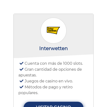
Interwetten
Cuenta con más de 1000 slots.
Gran cantidad de opciones de
apuestas.
Juegos de casino en vivo.
Métodos de pago y retiro
populares.