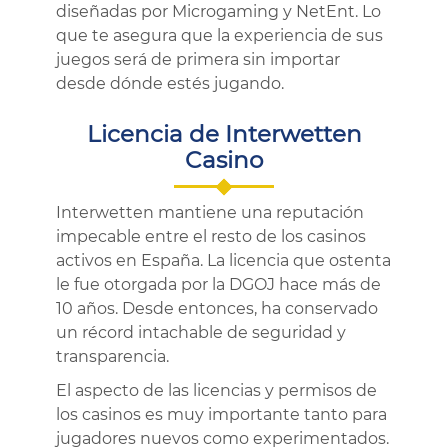
diseñadas por Microgaming y NetEnt. Lo
que te asegura que la experiencia de sus
juegos será de primera sin importar
desde dónde estés jugando.
Licencia de Interwetten
Casino
Interwetten mantiene una reputación
impecable entre el resto de los casinos
activos en España. La licencia que ostenta
le fue otorgada por la DGOJ hace más de
10 años. Desde entonces, ha conservado
un récord intachable de seguridad y
transparencia.
El aspecto de las licencias y permisos de
los casinos es muy importante tanto para
jugadores nuevos como experimentados.