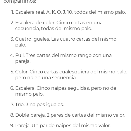
compartimos:
Escalera real. A, K, Q, J, 10, todos del mismo palo.
Escalera de color. Cinco cartas en una
secuencia, todas del mismo palo.
Cuatro iguales. Las cuatro cartas del mismo
palo.
Full. Tres cartas del mismo rango con una
pareja.
Color. Cinco cartas cualesquiera del mismo palo,
pero no en una secuencia.
Escalera. Cinco naipes seguidas, pero no del
mismo palo.
Trío. 3 naipes iguales.
Doble pareja. 2 pares de cartas del mismo valor.
Pareja. Un par de naipes del mismo valor.