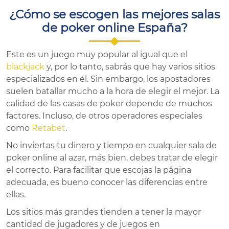
¿Cómo se escogen las mejores salas
de poker online España?
Este es un juego muy popular al igual que el
blackjack
y, por lo tanto, sabrás que hay varios sitios
especializados en él. Sin embargo, los apostadores
suelen batallar mucho a la hora de elegir el mejor. La
calidad de las casas de poker depende de muchos
factores. Incluso, de otros operadores especiales
como
Retabet
.
No inviertas tu dinero y tiempo en cualquier sala de
poker online al azar, más bien, debes tratar de elegir
el correcto. Para facilitar que escojas la página
adecuada, es bueno conocer las diferencias entre
ellas.
Los sitios más grandes tienden a tener la mayor
cantidad de jugadores y de juegos en