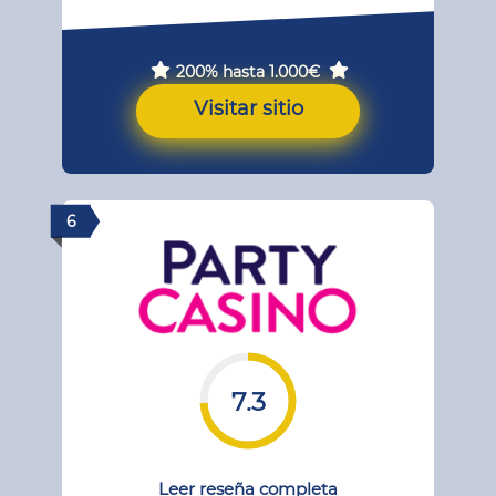
200% hasta 1.000€
Visitar sitio
6
7.3
Leer reseña completa