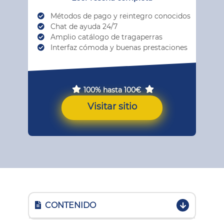
Métodos de pago y reintegro conocidos
Chat de ayuda 24/7
Amplio catálogo de tragaperras
Interfaz cómoda y buenas prestaciones
100% hasta 100€
Visitar sitio
CONTENIDO