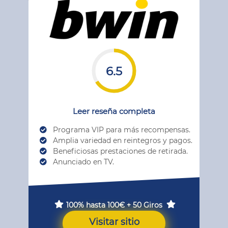
6.5
Leer reseña completa
Programa VIP para más recompensas.
Amplia variedad en reintegros y pagos.
Beneficiosas prestaciones de retirada.
Anunciado en TV.
100% hasta 100€ + 50 Giros
Visitar sitio