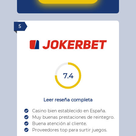
5
7.4
Leer reseña completa
Casino bien establecido en España.
Muy buenas prestaciones de reintegro.
Buena atención al cliente.
Proveedores top para surtir juegos.