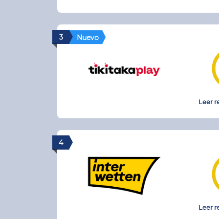
3
Leer 
4
Leer 