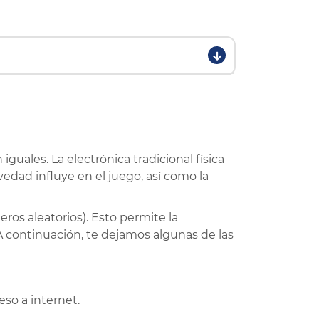
guales. La electrónica tradicional física
vedad influye en el juego, así como la
ros aleatorios). Esto permite la
A continuación, te dejamos algunas de las
so a internet.