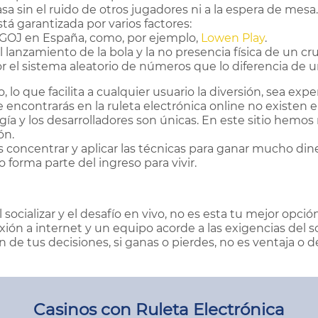
 sin el ruido de otros jugadores ni a la espera de mesa.
stá garantizada por varios factores:
 DGOJ en España, como, por ejemplo,
Lowen Play
.
lanzamiento de la bola y la no presencia física de un cru
r el sistema aleatorio de números que lo diferencia de un
o, lo que facilita a cualquier usuario la diversión, sea ex
encontrarás en la ruleta electrónica online no existen en
ía y los desarrolladores son únicas. En este sitio hemos
ón.
 concentrar y aplicar las técnicas para ganar mucho din
no forma parte del ingreso para vivir.
el socializar y el desafío en vivo, no es esta tu mejor opción
ón a internet y un equipo acorde a las exigencias del s
 de tus decisiones, si ganas o pierdes, no es ventaja o d
Casinos con Ruleta Electrónica