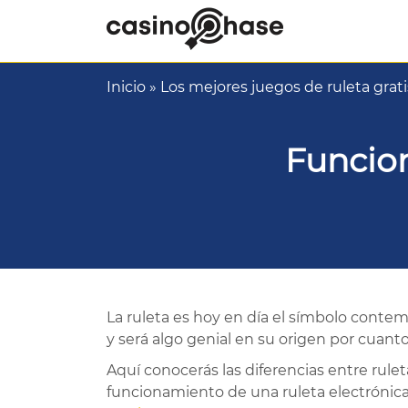
Inicio
»
Los mejores juegos de ruleta grati
Funcion
La ruleta es hoy en día el símbolo conte
y será algo genial en su origen por cuan
Aquí conocerás las diferencias entre rulet
funcionamiento de una ruleta electrónica