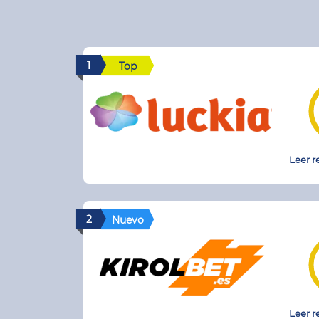
1
Leer 
2
Leer 