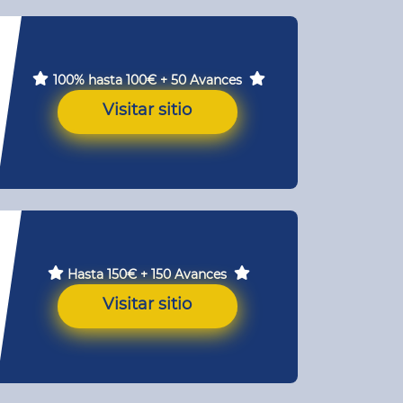
100% hasta 100€ + 50 Avances
Visitar sitio
Hasta 150€ + 150 Avances
Visitar sitio