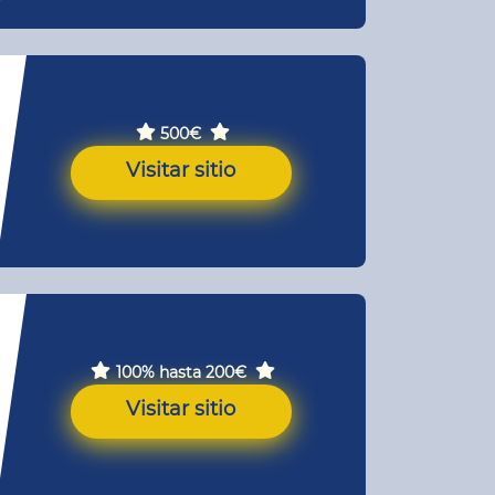
500€
Visitar sitio
100% hasta 200€
Visitar sitio