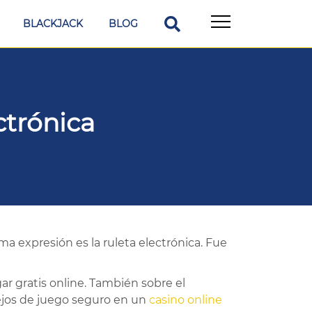
BLACKJACK
BLOG
ctrónica
ma expresión es la ruleta electrónica. Fue
gar gratis online. También sobre el
sejos de juego seguro en un
casino online