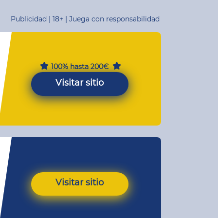
Publicidad | 18+ | Juega con responsabilidad
100% hasta 200€
Visitar sitio
Visitar sitio