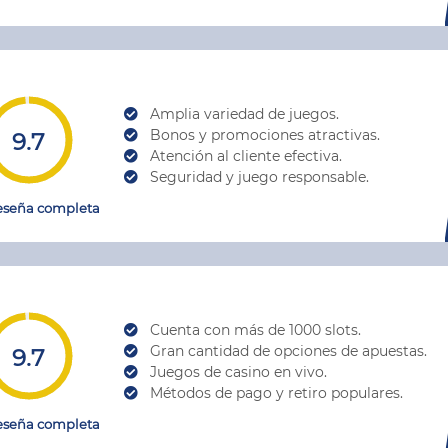
Amplia variedad de juegos.
Bonos y promociones atractivas.
9.7
Atención al cliente efectiva.
Seguridad y juego responsable.
reseña completa
Cuenta con más de 1000 slots.
Gran cantidad de opciones de apuestas.
9.7
Juegos de casino en vivo.
Métodos de pago y retiro populares.
reseña completa