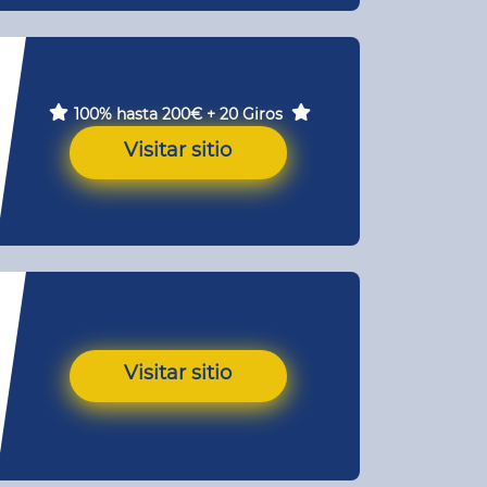
100% hasta 200€ + 20 Giros
Visitar sitio
Visitar sitio