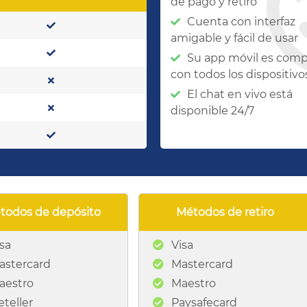
de pago y retiro
Cuenta con interfaz
amigable y fácil de usar
Su app móvil es comp
con todos los dispositivo
El chat en vivo está
disponible 24/7
todos de depósito
Métodos de retiro
sa
Visa
stercard
Mastercard
estro
Maestro
teller
Paysafecard