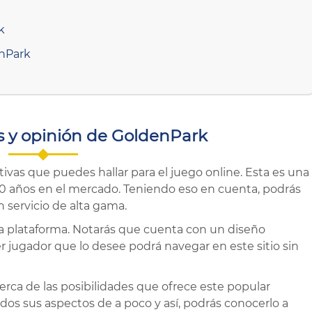
k
enPark
is y opinión de GoldenPark
ivas que puedes hallar para el juego online. Esta es una
 años en el mercado. Teniendo eso en cuenta, podrás
 servicio de alta gama.
ta plataforma. Notarás que cuenta con un diseño
ier jugador que lo desee podrá navegar en este sitio sin
cerca de las posibilidades que ofrece este popular
os sus aspectos de a poco y así, podrás conocerlo a