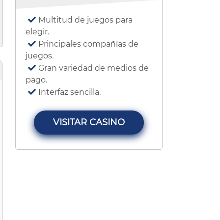
Multitud de juegos para
elegir.
Principales compañías de
juegos.
Gran variedad de medios de
pago.
Interfaz sencilla.
VISITAR CASINO