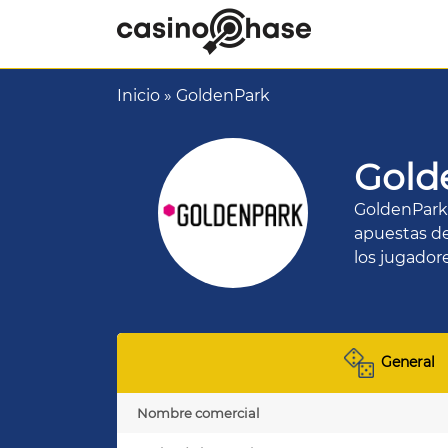
Inicio
»
GoldenPark
Gold
GoldenPark 
apuestas de
los jugador
General
Nombre comercial