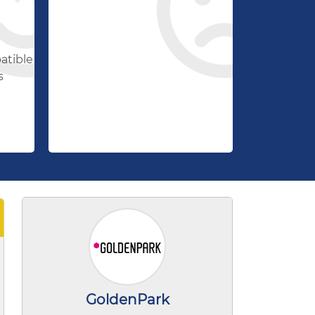
atible
s
GoldenPark