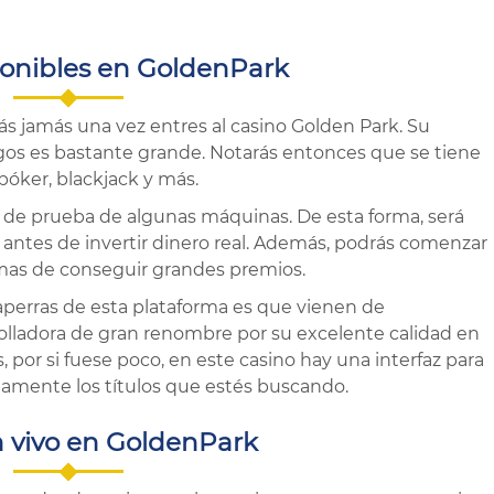
onibles en GoldenPark
ás jamás una vez entres al casino Golden Park. Su
gos es bastante grande. Notarás entonces que se tiene
 póker, blackjack y más.
 y de prueba de algunas máquinas. De esta forma, será
antes de invertir dinero real. Además, podrás comenzar
rmas de conseguir grandes premios.
gaperras de esta plataforma es que vienen de
lladora de gran renombre por su excelente calidad en
por si fuese poco, en este casino hay una interfaz para
ápidamente los títulos que estés buscando.
n vivo en GoldenPark