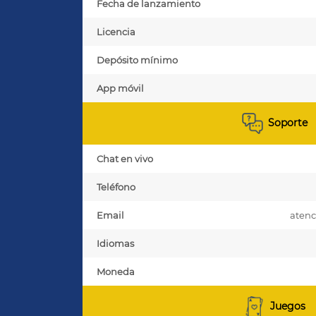
Fecha de lanzamiento
Licencia
Depósito mínimo
App móvil
Soporte
Chat en vivo
Teléfono
Email
atenc
Idiomas
Moneda
Juegos