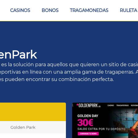
CASINOS
BONOS
TRAGAMONEDAS
RULETA
enPark
es la solución para aquellos que quieren un sitio de casi
portivas en línea con una amplia gama de tragaperras. A
es pueden encontrar su combinación perfecta.
Golden Park