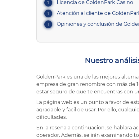
Licencia de GoldenPark Casino
Atención al cliente de GoldenPar
Opiniones y conclusión de Gold
Nuestro anális
GoldenPark es una de las mejores alternat
empresa de gran renombre con más de 10
estar seguro de que te encuentras con un
La página web es un punto a favor de es
agradable y fácil de usar. Por ello, cualqu
dificultades.
En la reseña a continuación, se hablará a
operador. Además, se irán examinando tod