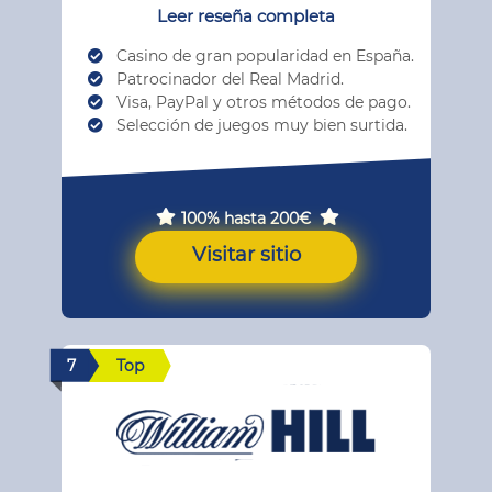
Leer reseña completa
Casino de gran popularidad en España.
Patrocinador del Real Madrid.
Visa, PayPal y otros métodos de pago.
Selección de juegos muy bien surtida.
100% hasta 200€
Visitar sitio
7