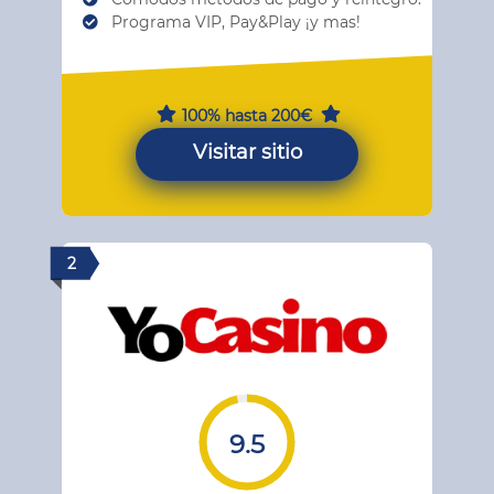
Programa VIP, Pay&Play ¡y mas!
100% hasta 200€
Visitar sitio
2
9.5