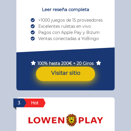
Leer reseña completa
+1000 juegos de 15 proveedores
Excelentes ruletas en vivo
Pagos con Apple Pay y Bizum
Ventas conectadas a YoBingo
100% hasta 200€ + 20 Giros
Visitar sitio
3