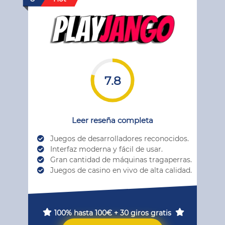
7.8
Leer reseña completa
Juegos de desarrolladores reconocidos.
Interfaz moderna y fácil de usar.
Gran cantidad de máquinas tragaperras.
Juegos de casino en vivo de alta calidad.
100% hasta 100€ + 30 giros gratis