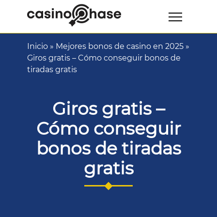
Inicio
»
Mejores bonos de casino en 2025
»
Giros gratis – Cómo conseguir bonos de
tiradas gratis
Giros gratis –
Cómo conseguir
bonos de tiradas
gratis