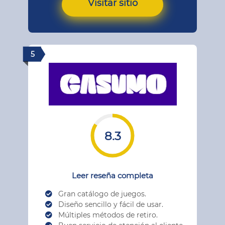
Visitar sitio
5
8.3
Leer reseña completa
Gran catálogo de juegos.
Diseño sencillo y fácil de usar.
Múltiples métodos de retiro.