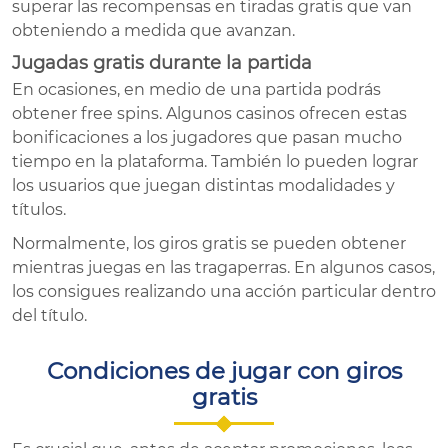
superar las recompensas en tiradas gratis que van
obteniendo a medida que avanzan.
Jugadas gratis durante la partida
En ocasiones, en medio de una partida podrás
obtener free spins. Algunos casinos ofrecen estas
bonificaciones a los jugadores que pasan mucho
tiempo en la plataforma. También lo pueden lograr
los usuarios que juegan distintas modalidades y
títulos.
Normalmente, los giros gratis se pueden obtener
mientras juegas en las tragaperras. En algunos casos,
los consigues realizando una acción particular dentro
del título.
Condiciones de jugar con giros
gratis