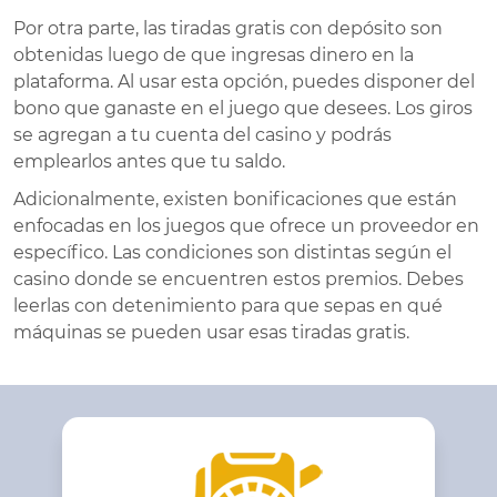
Por otra parte, las tiradas gratis con depósito son
obtenidas luego de que ingresas dinero en la
plataforma. Al usar esta opción, puedes disponer del
bono que ganaste en el juego que desees. Los giros
se agregan a tu cuenta del casino y podrás
emplearlos antes que tu saldo.
Adicionalmente, existen bonificaciones que están
enfocadas en los juegos que ofrece un proveedor en
específico. Las condiciones son distintas según el
casino donde se encuentren estos premios. Debes
leerlas con detenimiento para que sepas en qué
máquinas se pueden usar esas tiradas gratis.