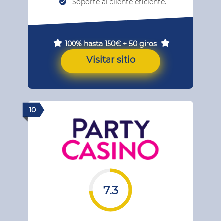
Soporte al cliente eficiente.
100% hasta 150€ + 50 giros
Visitar sitio
10
7.3