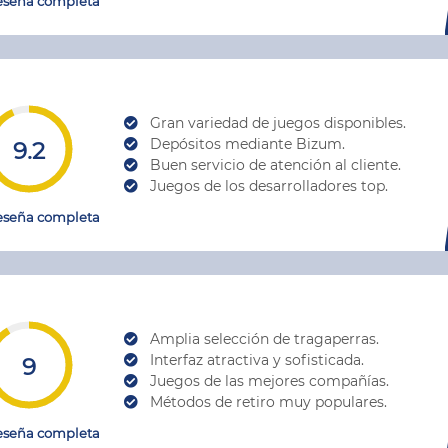
reseña completa
Gran variedad de juegos disponibles.
Depósitos mediante Bizum.
9.2
Buen servicio de atención al cliente.
Juegos de los desarrolladores top.
reseña completa
Amplia selección de tragaperras.
Interfaz atractiva y sofisticada.
9
Juegos de las mejores compañías.
Métodos de retiro muy populares.
reseña completa