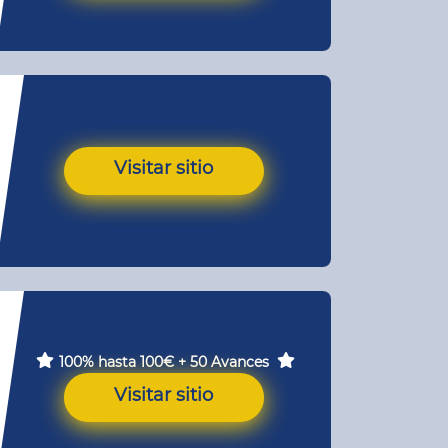
Visitar sitio
100% hasta 100€ + 50 Avances
Visitar sitio