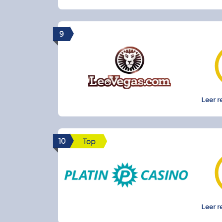
9
Leer 
10
Leer 