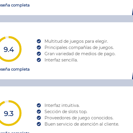
reseña completa
Multitud de juegos para elegir.
Principales compañías de juegos.
9.4
Gran variedad de medios de pago.
Interfaz sencilla.
reseña completa
Interfaz intuitiva.
Sección de slots top.
9.3
Proveedores de juego conocidos.
Buen servicio de atención al cliente.