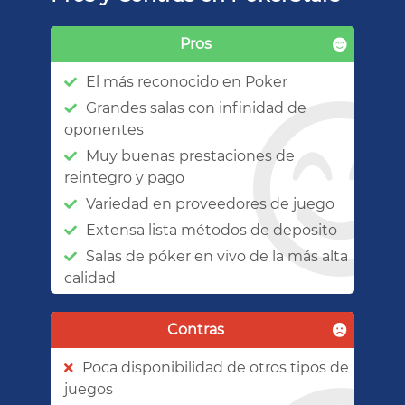
Pros
El más reconocido en Poker
Grandes salas con infinidad de
oponentes
Muy buenas prestaciones de
reintegro y pago
Variedad en proveedores de juego
Extensa lista métodos de deposito
Salas de póker en vivo de la más alta
calidad
Contras
Poca disponibilidad de otros tipos de
juegos