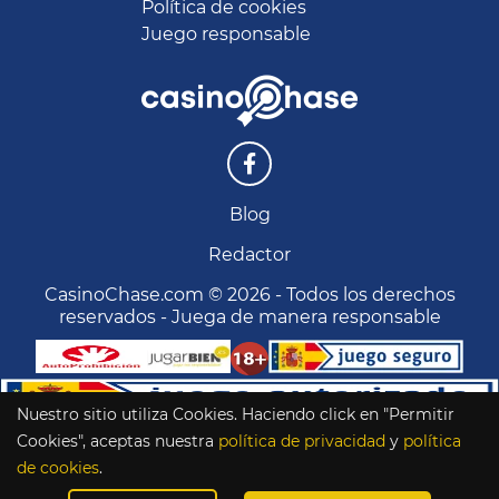
Política de cookies
Juego responsable
Blog
Redactor
CasinoChase.com ©️ 2026 - Todos los derechos
reservados - Juega de manera responsable
Nuestro sitio utiliza Cookies. Haciendo click en "Permitir
Cookies", aceptas nuestra
política de privacidad
y
política
de cookies
.