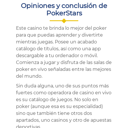
Opiniones y conclusión de
PokerStars
Este casino te brinda lo mejor del poker
para que puedas aprender y divertirte
mientras juegas. Posee un acabado
catálogo de títulos, así como una app
descargable a tu ordenador o móvil.
Comienza a jugar y disfruta de las salas de
poker en vivo señaladas entre las mejores
del mundo.
Sin duda alguna, uno de sus puntos más
fuertes como operadora de casino en vivo
es su catálogo de juegos. No solo en
poker (aunque esa es su especialidad)
sino que también tiene otros dos
apartados, uno casinos y otro de apuestas
deportivas.