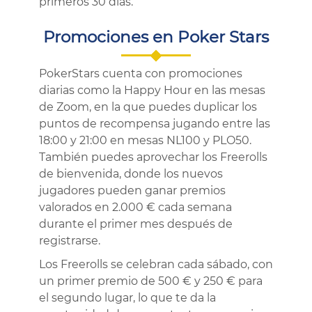
primeros 30 días.
Promociones en Poker Stars
PokerStars cuenta con promociones
diarias como la Happy Hour en las mesas
de Zoom, en la que puedes duplicar los
puntos de recompensa jugando entre las
18:00 y 21:00 en mesas NL100 y PLO50.
También puedes aprovechar los Freerolls
de bienvenida, donde los nuevos
jugadores pueden ganar premios
valorados en 2.000 € cada semana
durante el primer mes después de
registrarse.
Los Freerolls se celebran cada sábado, con
un primer premio de 500 € y 250 € para
el segundo lugar, lo que te da la