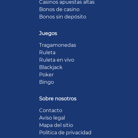
Casinos apuestas altas
Bonos de casino
Bonos sin depósito
Juegos
Tragamonedas
Ruleta
Ruleta en vivo
Blackjack
Poker
Bingo
Sobre nosotros
Contacto
Aviso legal
Mapa del sitio
Política de privacidad