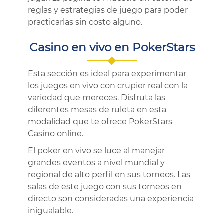
reglas y estrategias de juego para poder
practicarlas sin costo alguno.
Casino en vivo en PokerStars
Esta sección es ideal para experimentar
los juegos en vivo con crupier real con la
variedad que mereces. Disfruta las
diferentes mesas de ruleta en esta
modalidad que te ofrece PokerStars
Casino online.
El poker en vivo se luce al manejar
grandes eventos a nivel mundial y
regional de alto perfil en sus torneos. Las
salas de este juego con sus torneos en
directo son consideradas una experiencia
inigualable.