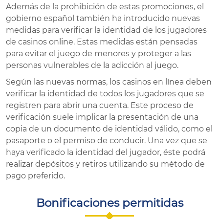
Además de la prohibición de estas promociones, el
gobierno español también ha introducido nuevas
medidas para verificar la identidad de los jugadores
de casinos online. Estas medidas están pensadas
para evitar el juego de menores y proteger a las
personas vulnerables de la adicción al juego.
Según las nuevas normas, los casinos en línea deben
verificar la identidad de todos los jugadores que se
registren para abrir una cuenta. Este proceso de
verificación suele implicar la presentación de una
copia de un documento de identidad válido, como el
pasaporte o el permiso de conducir. Una vez que se
haya verificado la identidad del jugador, éste podrá
realizar depósitos y retiros utilizando su método de
pago preferido.
Bonificaciones permitidas