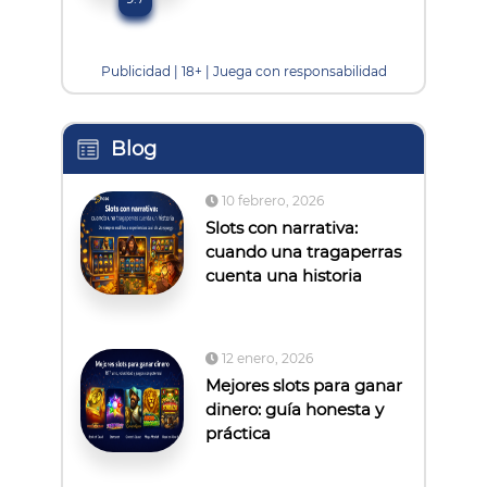
Publicidad | 18+ | Juega con responsabilidad
Blog
10 febrero, 2026
Slots con narrativa:
cuando una tragaperras
cuenta una historia
12 enero, 2026
Mejores slots para ganar
dinero: guía honesta y
práctica