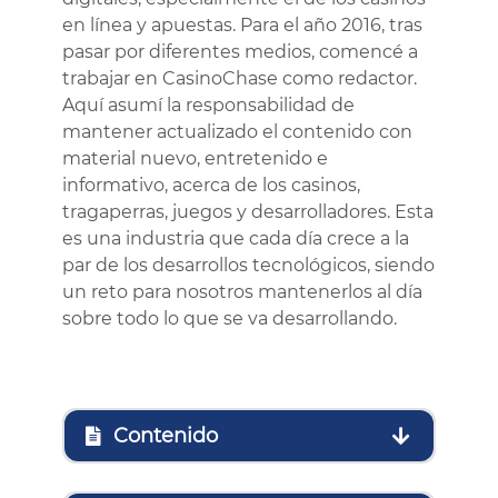
en línea y apuestas. Para el año 2016, tras
pasar por diferentes medios, comencé a
trabajar en CasinoChase como redactor.
Aquí asumí la responsabilidad de
mantener actualizado el contenido con
material nuevo, entretenido e
informativo, acerca de los casinos,
tragaperras, juegos y desarrolladores. Esta
es una industria que cada día crece a la
par de los desarrollos tecnológicos, siendo
un reto para nosotros mantenerlos al día
sobre todo lo que se va desarrollando.
Contenido