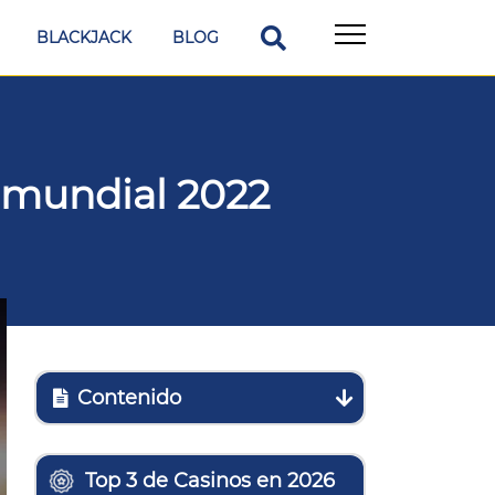
BLACKJACK
BLOG
l mundial 2022
Contenido
Top 3 de Casinos en 2026