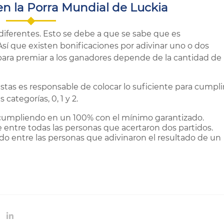
n la Porra Mundial de Luckia
 diferentes. Esto se debe a que se sabe que es
Así que existen bonificaciones por adivinar uno o dos
 para premiar a los ganadores depende de la cantidad de
estas es responsable de colocar lo suficiente para cumpli
categorías, 0, 1 y 2.
 cumpliendo en un 100% con el mínimo garantizado.
 entre todas las personas que acertaron dos partidos.
do entre las personas que adivinaron el resultado de un