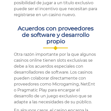
posibilidad de jugar a un título exclusivo
puede ser el incentivo que necesitan para
registrarse en un casino nuevo.
Acuerdos con proveedores
de software y desarrollo
propio
Otra razón importante por la que algunos
casinos online tienen slots exclusivas se
debe a los acuerdos especiales con
desarrolladores de software. Los casinos
pueden colaborar directamente con
proveedores como Microgaming, NetEnt
o Pragmatic Play para encargar el
desarrollo de un juego exclusivo que se
adapte a las necesidades de su público.
En algunos casos, el casino encarga la