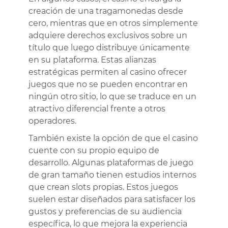
creación de una tragamonedas desde
cero, mientras que en otros simplemente
adquiere derechos exclusivos sobre un
título que luego distribuye únicamente
en su plataforma. Estas alianzas
estratégicas permiten al casino ofrecer
juegos que no se pueden encontrar en
ningún otro sitio, lo que se traduce en un
atractivo diferencial frente a otros
operadores.
También existe la opción de que el casino
cuente con su propio equipo de
desarrollo. Algunas plataformas de juego
de gran tamaño tienen estudios internos
que crean slots propias. Estos juegos
suelen estar diseñados para satisfacer los
gustos y preferencias de su audiencia
específica, lo que mejora la experiencia