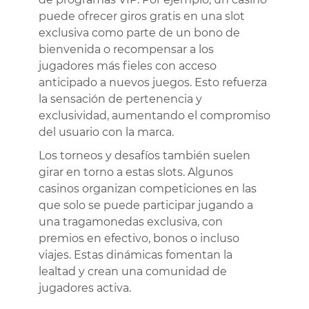
puede ofrecer giros gratis en una slot
exclusiva como parte de un bono de
bienvenida o recompensar a los
jugadores más fieles con acceso
anticipado a nuevos juegos. Esto refuerza
la sensación de pertenencia y
exclusividad, aumentando el compromiso
del usuario con la marca.
Los torneos y desafíos también suelen
girar en torno a estas slots. Algunos
casinos organizan competiciones en las
que solo se puede participar jugando a
una tragamonedas exclusiva, con
premios en efectivo, bonos o incluso
viajes. Estas dinámicas fomentan la
lealtad y crean una comunidad de
jugadores activa.