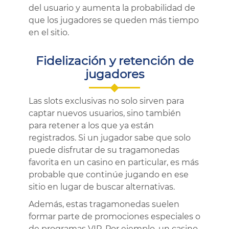
del usuario y aumenta la probabilidad de
que los jugadores se queden más tiempo
en el sitio.
Fidelización y retención de
jugadores
Las slots exclusivas no solo sirven para
captar nuevos usuarios, sino también
para retener a los que ya están
registrados. Si un jugador sabe que solo
puede disfrutar de su tragamonedas
favorita en un casino en particular, es más
probable que continúe jugando en ese
sitio en lugar de buscar alternativas.
Además, estas tragamonedas suelen
formar parte de promociones especiales o
de programas VIP. Por ejemplo, un casino