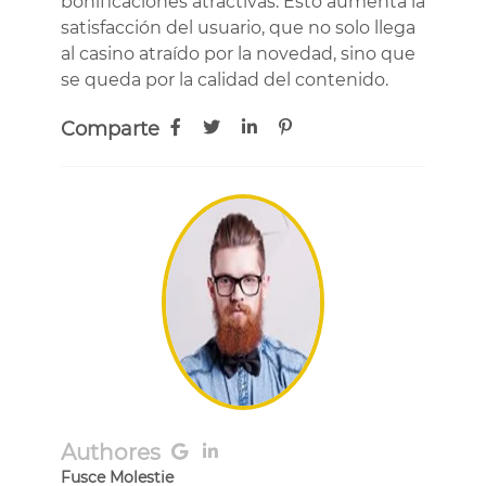
bonificaciones atractivas. Esto aumenta la
satisfacción del usuario, que no solo llega
al casino atraído por la novedad, sino que
se queda por la calidad del contenido.
Comparte
Authores
Fusce Molestie