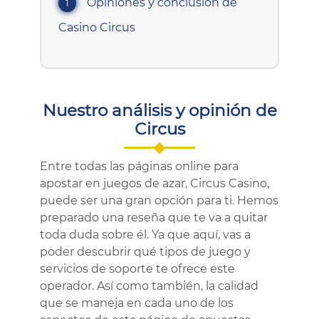
Opiniones y conclusión de
Casino Circus
Nuestro análisis y opinión de
Circus
Entre todas las páginas online para
apostar en juegos de azar, Circus Casino,
puede ser una gran opción para ti. Hemos
preparado una reseña que te va a quitar
toda duda sobre él. Ya que aquí, vas a
poder descubrir qué tipos de juego y
servicios de soporte te ofrece este
operador. Así como también, la calidad
que se maneja en cada uno de los