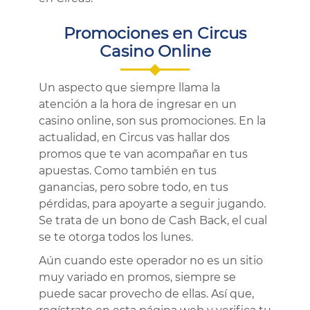
Promociones en Circus
Casino Online
Un aspecto que siempre llama la
atención a la hora de ingresar en un
casino online, son sus promociones. En la
actualidad, en Circus vas hallar dos
promos que te van acompañar en tus
apuestas. Como también en tus
ganancias, pero sobre todo, en tus
pérdidas, para apoyarte a seguir jugando.
Se trata de un bono de Cash Back, el cual
se te otorga todos los lunes.
Aún cuando este operador no es un sitio
muy variado en promos, siempre se
puede sacar provecho de ellas. Así que,