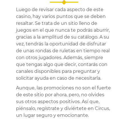
Luego de revisar cada aspecto de este
casino, hay varios puntos que se deben
resaltar. Se trata de un sitio lleno de
juegos en el que nunca te podrás aburrir,
gracias a la amplitud de su catálogo. A su
vez, tendrás la oportunidad de disfrutar
de unas rondas de ruletas en tiempo real
con otros jugadores. Además, siempre
que tengas algo que decir, contarás con
canales disponibles para preguntar y
solicitar ayuda en caso de necesitarla.
Aunque, las promociones no son el fuerte
de este sitio por ahora, pero, no olvides
sus otros aspectos positivos. Así que,
piénsalo, regístrate y diviértete en Circus,
un lugar seguro y emocionante.