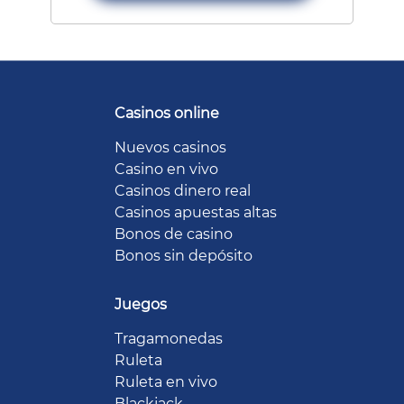
Casinos online
Nuevos casinos
Casino en vivo
Casinos dinero real
Casinos apuestas altas
Bonos de casino
Bonos sin depósito
Juegos
Tragamonedas
Ruleta
Ruleta en vivo
Blackjack