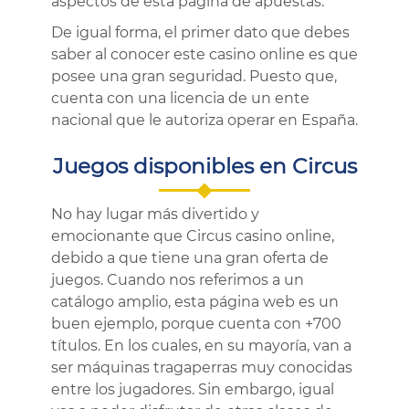
aspectos de esta página de apuestas.
De igual forma, el primer dato que debes
saber al conocer este casino online es que
posee una gran seguridad. Puesto que,
cuenta con una licencia de un ente
nacional que le autoriza operar en España.
Juegos disponibles en Circus
No hay lugar más divertido y
emocionante que Circus casino online,
debido a que tiene una gran oferta de
juegos. Cuando nos referimos a un
catálogo amplio, esta página web es un
buen ejemplo, porque cuenta con +700
títulos. En los cuales, en su mayoría, van a
ser máquinas tragaperras muy conocidas
entre los jugadores. Sin embargo, igual