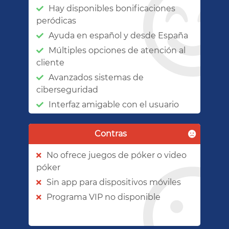
Hay disponibles bonificaciones
peródicas
Ayuda en español y desde España
Múltiples opciones de atención al
cliente
Avanzados sistemas de
ciberseguridad
Interfaz amigable con el usuario
Contras
No ofrece juegos de póker o video
póker
Sin app para dispositivos móviles
Programa VIP no disponible