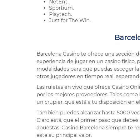
NetEnt.
Sportium.
Playtech.
Just for The Win.
Barcel
Barcelona Casino te ofrece una sección de
experiencia de jugar en un casino físico,
modalidades para que puedas escoger la 
otros jugadores en tiempo real, esperando
Las ruletas en vivo que ofrece Casino Onl
por los mejores proveedores. Tales com
un crupier, que está a tu disposición en
También puedes alcanzar hasta 5000 veces
Claro está, que el primer paso que debes c
apuestas. Casino Barcelona siempre te re
este su principal valor.