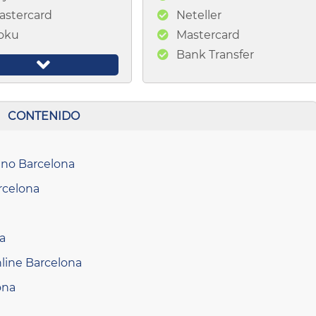
stercard
Neteller
oku
Mastercard
Bank Transfer
CONTENIDO
sino Barcelona
rcelona
a
nline Barcelona
ona