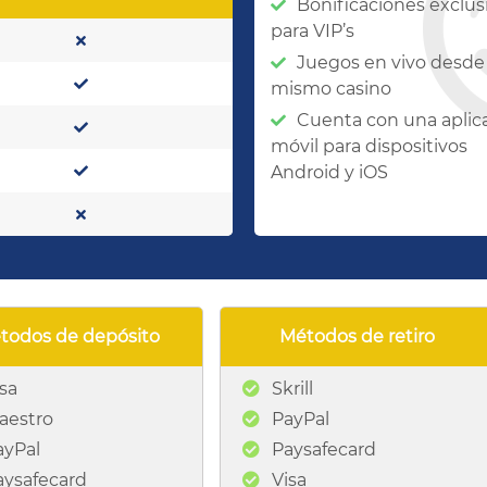
Bonificaciones exclus
para VIP’s
Juegos en vivo desde 
mismo casino
Cuenta con una aplic
móvil para dispositivos
Android y iOS
todos de depósito
Métodos de retiro
sa
Skrill
estro
PayPal
yPal
Paysafecard
ysafecard
Visa