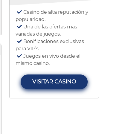
Casino de alta reputación y
popularidad.
Una de las ofertas mas
variadas de juegos.
Bonificaciones exclusivas
para VIP’s.
Juegos en vivo desde el
mismo casino.
VISITAR CASINO