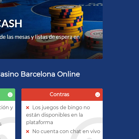
Casino Barcelona Online
Contras
ción y
Los juegos de bingo no
están disponibles en la
plataforma
s
No cuenta con chat en vivo