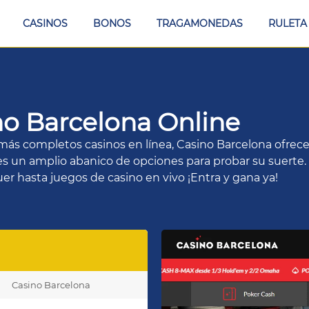
CASINOS
BONOS
TRAGAMONEDAS
RULETA
no Barcelona Online
más completos casinos en línea, Casino Barcelona ofrece
es un amplio abanico de opciones para probar su suerte.
r hasta juegos de casino en vivo ¡Entra y gana ya!
Casino Barcelona