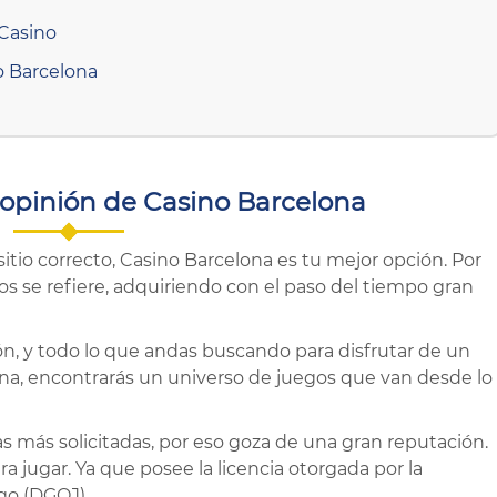
 Casino
o Barcelona
y opinión de Casino Barcelona
l sitio correcto, Casino Barcelona es tu mejor opción. Por
os se refiere, adquiriendo con el paso del tiempo gran
ón, y todo lo que andas buscando para disfrutar de un
na, encontrarás un universo de juegos que van desde lo
as más solicitadas, por eso goza de una gran reputación.
a jugar. Ya que posee la licencia otorgada por la
go (DGOJ).