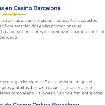
s en Casino Barcelona
ncia de sus usuarios, obsequia bonos. A su vez, estos
cíficos establecidos en las promociones. Te
as condiciones antes de comenzar la partida, con el fi
del juego.
e otorgan los viernes. Estas consisten en que el
 giros gratuitos. También están las estacionales o
dades como al año, Halloween, San Valentín, entre otras.
ad de Casino Online Barcelona